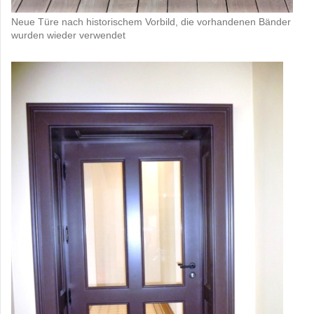
Neue Türe nach historischem Vorbild, die vorhandenen Bänder
wurden wieder verwendet