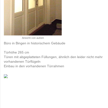
Ansicht von außen
Büro in Bingen in historischem Gebäude
Türhöhe 265 cm
Türen mit abgeplatteten Füllungen, ähnlich den leider nicht mehr
vorhandenen Türflügeln
Einbau in den vorhandenen Türrahmen