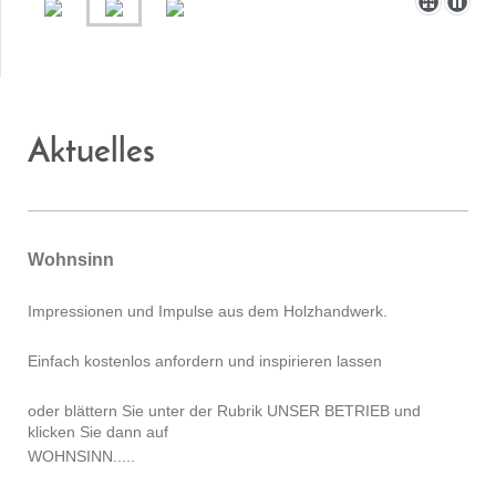
Aktuelles
Wohnsinn
Impressionen und Impulse aus dem Holzhandwerk.
Einfach kostenlos anfordern und inspirieren lassen
oder blättern Sie unter der Rubrik UNSER BETRIEB und
klicken Sie dann auf
WOHNSINN.....