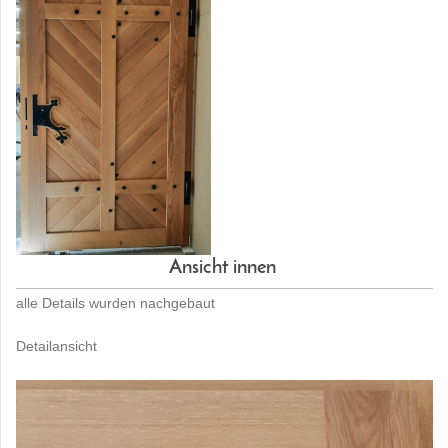
Ansicht innen
alle Details wurden nachgebaut
Detailansicht