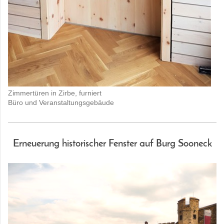
Zimmertüren in Zirbe, furniert
Büro und Veranstaltungsgebäude
Erneuerung historischer Fenster auf Burg Sooneck