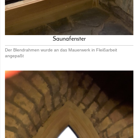
Saunafenster
Der Blendrahmen wurde an das Mauerwerk in Fleißarbeit
angepaßt