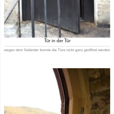
Tür in der Tür
wegen dem Geländer konnte die Türe nicht ganz geöffnet werden