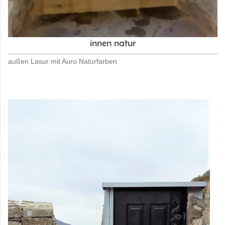
innen natur
außen Lasur mit Auro Naturfarben