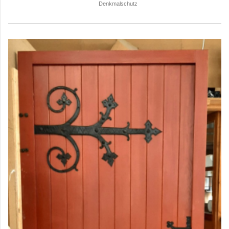
Denkmalschutz