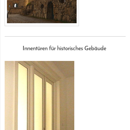
Innentüren für historisches Gebäude