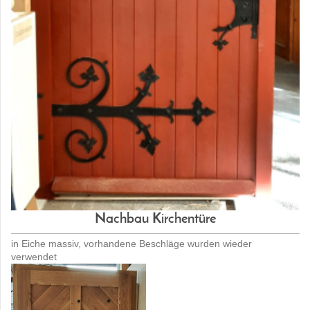
Nachbau Kirchentüre
in Eiche massiv, vorhandene Beschläge wurden wieder
verwendet