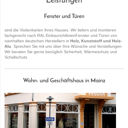
Leistungen
Fenster und Türen
sind die Visitenkarten Ihres Hauses. Wir liefern und montieren
fachgerecht nach RAL EinbaurichtlinienFenster und Türen von
namhaften deutschen Herstellern in
Holz, Kunststoff und Holz-
Alu
. Sprechen Sie mit uns über Ihre Wünsche und Vorstellungen.
Wir beraten Sie gerne bezüglich Sicherheit, Wärmeschutz und
Schallschutz.
Wohn- und Geschäftshaus in Mainz