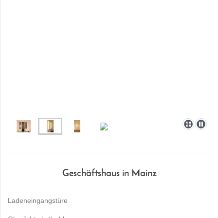
Geschäftshaus in Mainz
Ladeneingangstüre