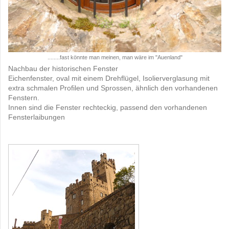
........fast könnte man meinen, man wäre im "Auenland"
Nachbau der historischen Fenster
Eichenfenster, oval mit einem Drehflügel, Isolierverglasung mit
extra schmalen Profilen und Sprossen, ähnlich den vorhandenen
Fenstern.
Innen sind die Fenster rechteckig, passend den vorhandenen
Fensterlaibungen