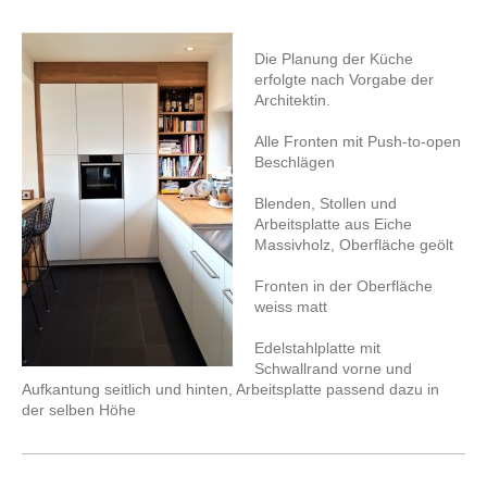
Die Planung der Küche
erfolgte nach Vorgabe der
Architektin.
Alle Fronten mit Push-to-open
Beschlägen
Blenden, Stollen und
Arbeitsplatte aus Eiche
Massivholz, Oberfläche geölt
Fronten in der Oberfläche
weiss matt
Edelstahlplatte mit
Schwallrand vorne und
Aufkantung seitlich und hinten, Arbeitsplatte passend dazu in
der selben Höhe