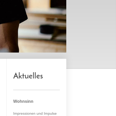
Aktuelles
Wohnsinn
Impressionen und Impulse