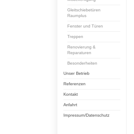
Gleitschiebetüren
Raumplus
Fenster und Türen
Treppen
Renovierung &
Reparaturen
Besonderheiten
Unser Betrieb
Referenzen
Kontakt
Anfahrt
Impressum/Datenschutz