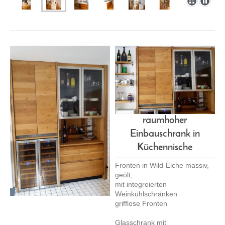
raumhoher
Einbauschrank in
Küchennische
Fronten in Wild-Eiche massiv,
geölt,
mit integreierten
Weinkühlschränken
grifflose Fronten
Glasschrank mit