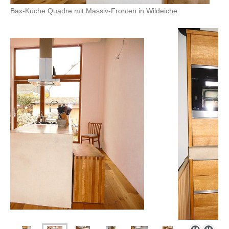
Bax-Küche Quadre mit Massiv-Fronten in Wildeiche