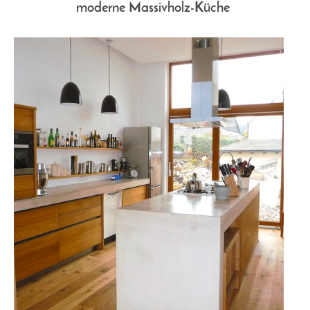
moderne Massivholz-Küche