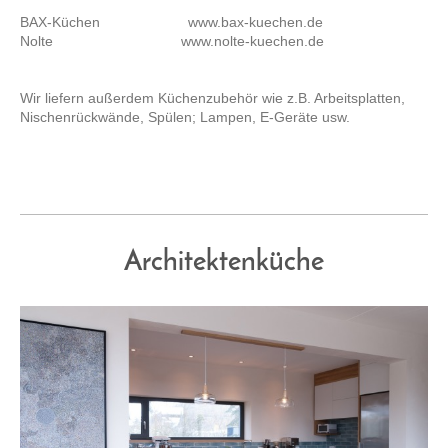
BAX-Küchen www.bax-kuechen.de
Nolte www.nolte-kuechen.de
Wir liefern außerdem Küchenzubehör wie z.B. Arbeitsplatten,
Nischenrückwände, Spülen; Lampen, E-Geräte usw.
Architektenküche